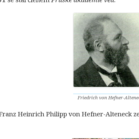
Friedrich von Hefner-Altene
 Franz Heinrich Philipp von Hefner-Alteneck ze