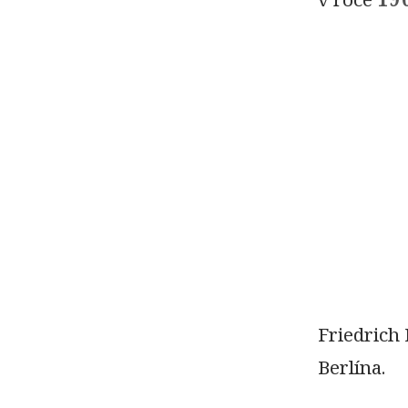
Friedrich
Berlína.